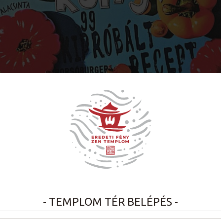
- TEMPLOM TÉR BELÉPÉS -